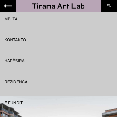
EN
MBI TAL
KONTAKTO
HAPËSIRA
REZIDENCA
E FUNDIT