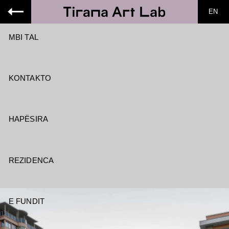
EN
MBI TAL
KONTAKTO
HAPËSIRA
REZIDENCA
E FUNDIT