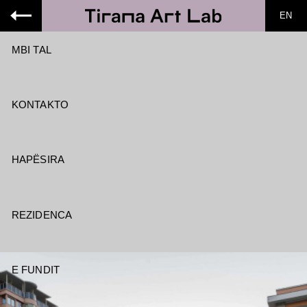
EN
MBI TAL
KONTAKTO
HAPËSIRA
REZIDENCA
E FUNDIT